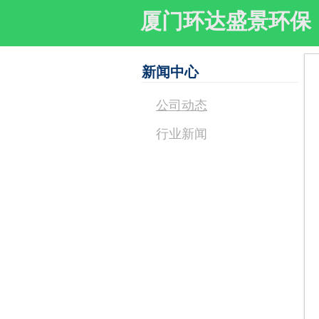
厦门环达盛景环保
新闻中心
公司动态
行业新闻